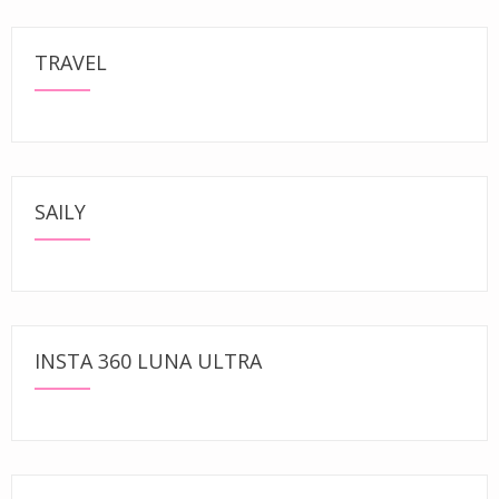
TRAVEL
SAILY
INSTA 360 LUNA ULTRA