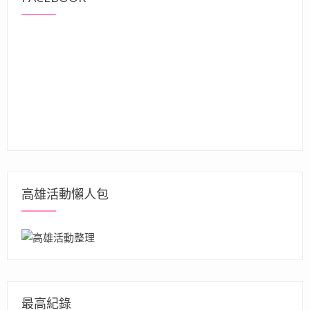
高雄活動懶人包
最高紀錄