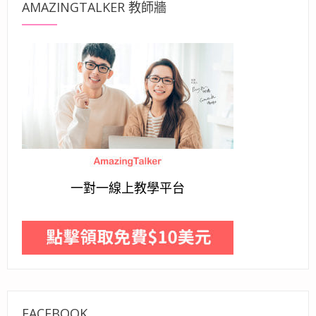
AMAZINGTALKER 教師牆
一對一線上教學平台
FACEBOOK