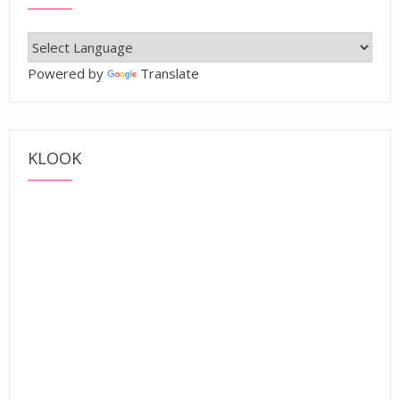
Powered by
Translate
KLOOK