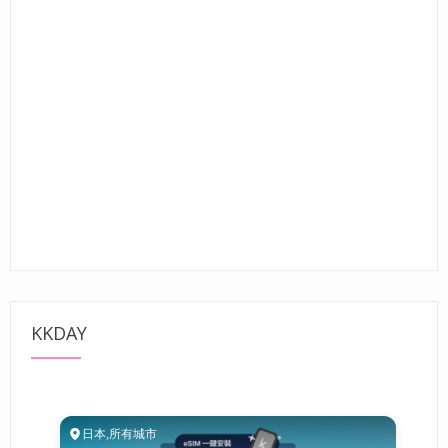
KKDAY