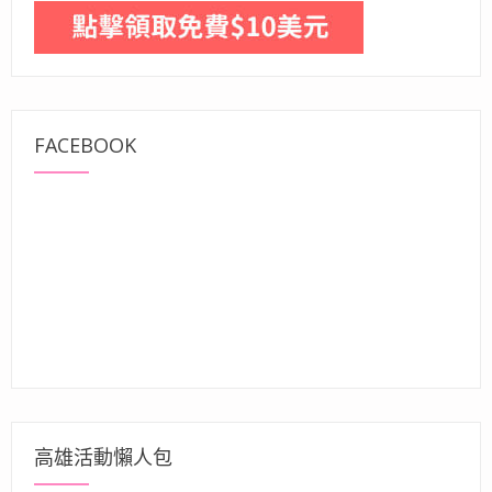
FACEBOOK
高雄活動懶人包