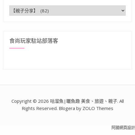
分
類
食尚玩家駐站部落客
Copyright © 2026 咕溜魚|曬魚趣 美食、旅遊、親子. All
Rights Reserved. Blogera by ZOLO Themes
阿腸網頁設計