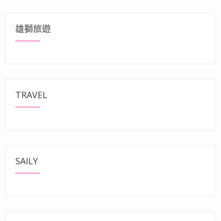
雄獅旅遊
TRAVEL
SAILY