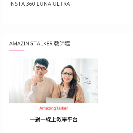
INSTA 360 LUNA ULTRA
AMAZINGTALKER 教師牆
一對一線上教學平台