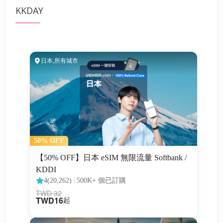
KKDAY