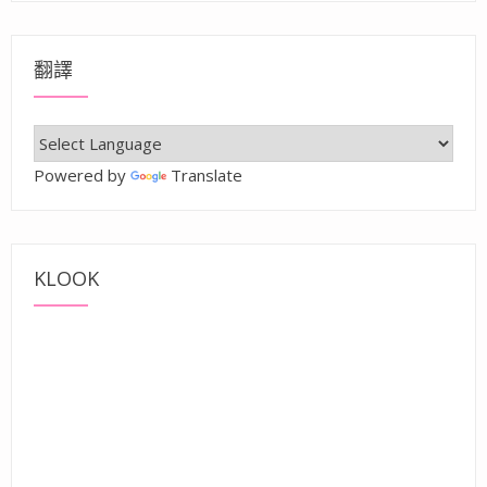
翻譯
Powered by
Translate
KLOOK