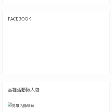
FACEBOOK
高雄活動懶人包