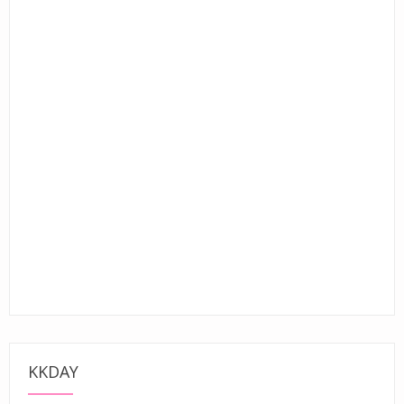
KKDAY