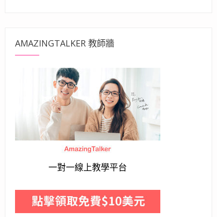
AMAZINGTALKER 教師牆
一對一線上教學平台