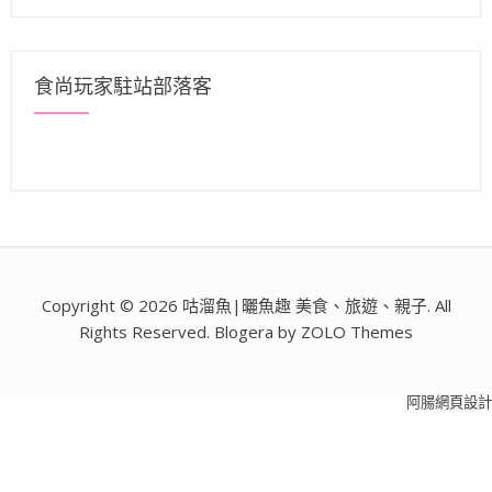
食尚玩家駐站部落客
Copyright © 2026 咕溜魚|曬魚趣 美食、旅遊、親子. All
Rights Reserved. Blogera by ZOLO Themes
阿腸網頁設計