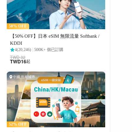
美食小吃，體驗在地文化特色”