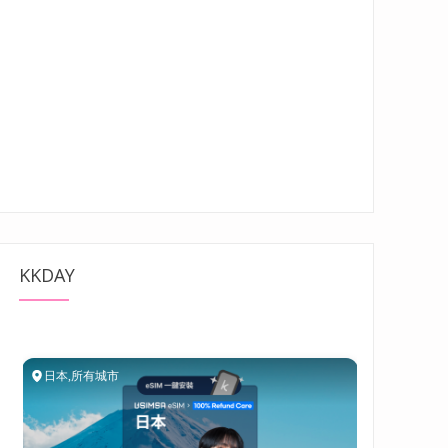
KKDAY
藏在大多數人不會特別去的地方”