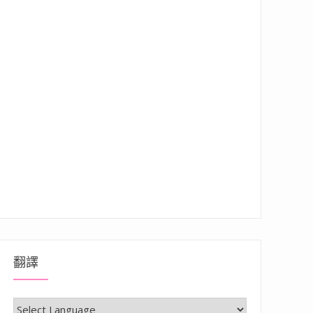
翻譯
出現的故事館”