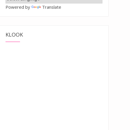
Powered by
Translate
KLOOK
戰時遺跡，有免費導覽！”