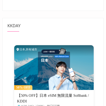
KKDAY