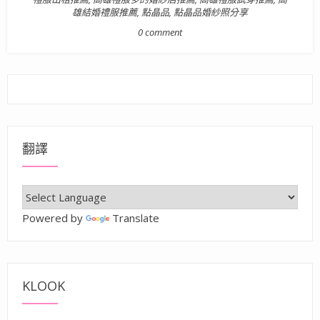
雄結婚禮服推薦
,
點晶品
,
點晶品婚紗照分享
0 comment
翻譯
Powered by
Translate
KLOOK