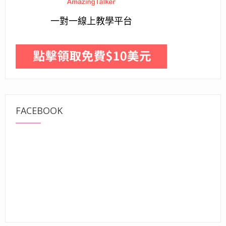
一對一線上教學平台
FACEBOOK