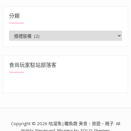
分類
分
類
食尚玩家駐站部落客
Copyright © 2026 咕溜魚|曬魚趣 美食、旅遊、親子. All
Rights Reserved. Blogera by ZOLO Themes