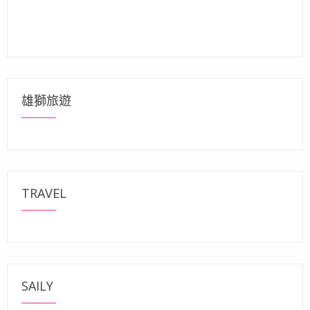
雄獅旅遊
TRAVEL
SAILY