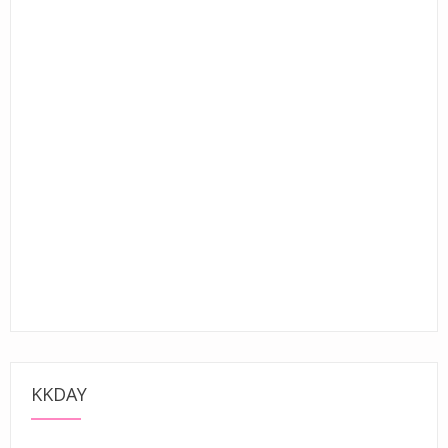
KKDAY