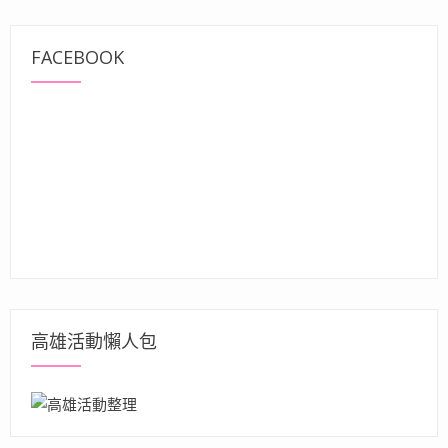
FACEBOOK
高雄活動懶人包