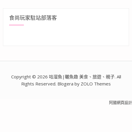
食尚玩家駐站部落客
Copyright © 2026 咕溜魚|曬魚趣 美食、旅遊、親子. All
Rights Reserved. Blogera by ZOLO Themes
阿腸網頁設計