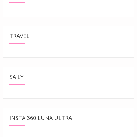
TRAVEL
SAILY
INSTA 360 LUNA ULTRA