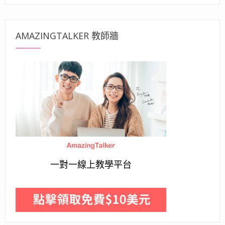
AMAZINGTALKER 教師牆
一對一線上教學平台