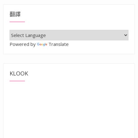
翻譯
Powered by
Translate
KLOOK