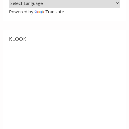
Powered by
Translate
KLOOK