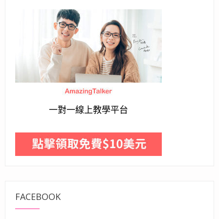
一對一線上教學平台
FACEBOOK