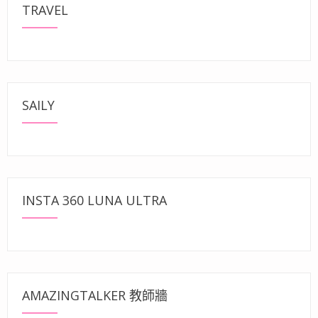
TRAVEL
SAILY
INSTA 360 LUNA ULTRA
AMAZINGTALKER 教師牆