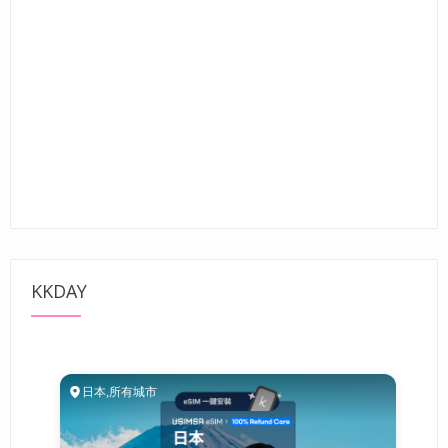
KKDAY