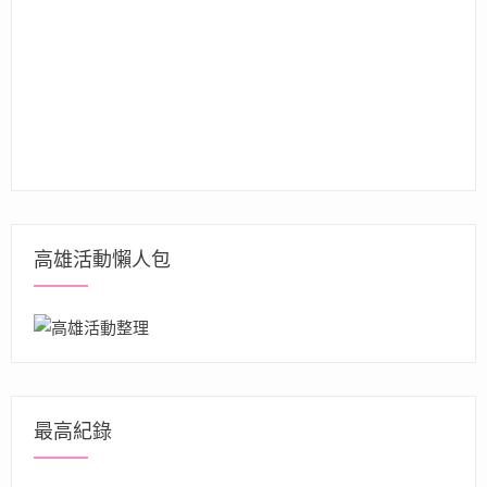
高雄活動懶人包
最高紀錄