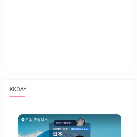
KKDAY