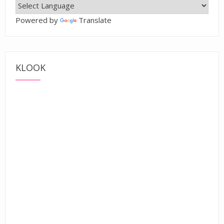
Powered by
Translate
KLOOK