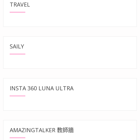
TRAVEL
SAILY
INSTA 360 LUNA ULTRA
AMAZINGTALKER 教師牆