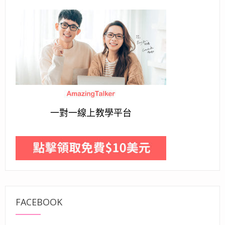
一對一線上教學平台
FACEBOOK