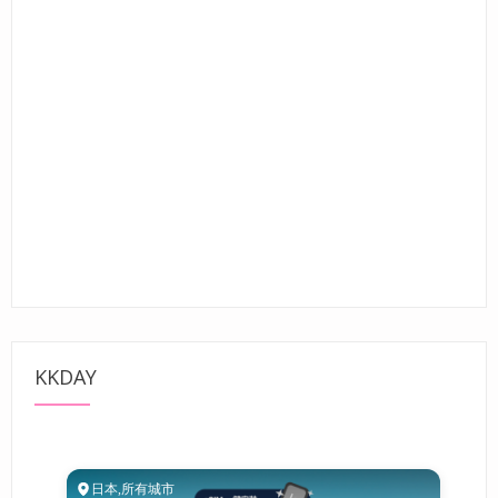
KKDAY