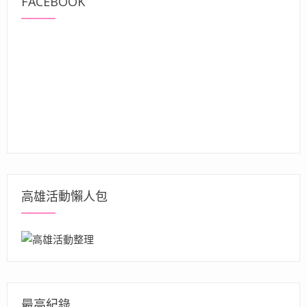
FACEBOOK
高雄活動懶人包
最高紀錄