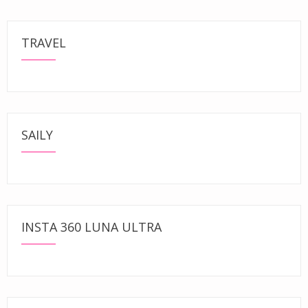
TRAVEL
SAILY
INSTA 360 LUNA ULTRA