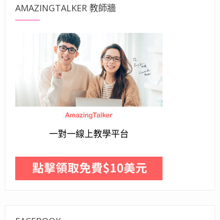
AMAZINGTALKER 教師牆
一對一線上教學平台