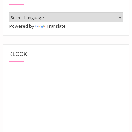
Powered by
Translate
KLOOK