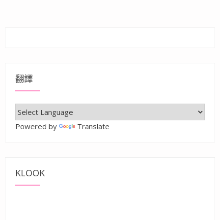
翻譯
Powered by
Translate
KLOOK