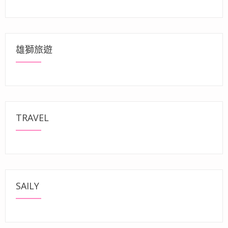
雄獅旅遊
TRAVEL
SAILY