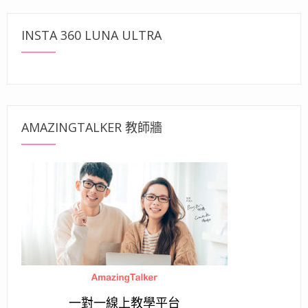
INSTA 360 LUNA ULTRA
AMAZINGTALKER 教師牆
一對一線上教學平台