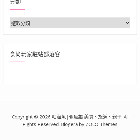
分類
分
類
食尚玩家駐站部落客
Copyright © 2026 咕溜魚|曬魚趣 美食、旅遊、親子. All
Rights Reserved. Blogera by ZOLO Themes