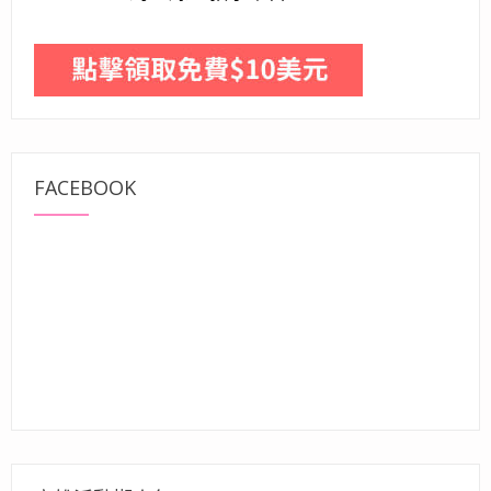
FACEBOOK