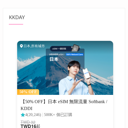
KKDAY