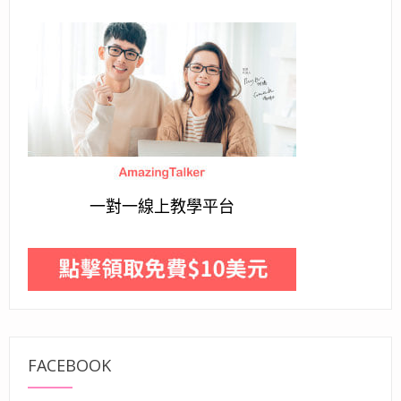
一對一線上教學平台
FACEBOOK