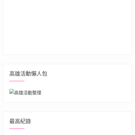
高雄活動懶人包
最高紀錄