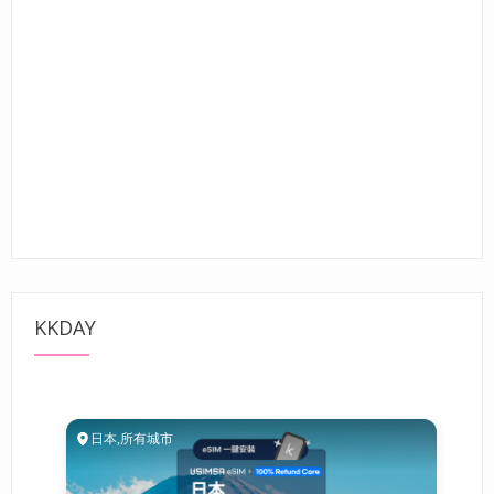
KKDAY