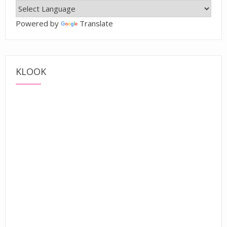
Powered by
Translate
KLOOK