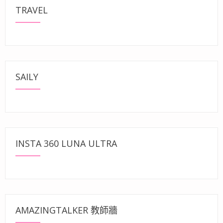
TRAVEL
SAILY
INSTA 360 LUNA ULTRA
AMAZINGTALKER 教師牆