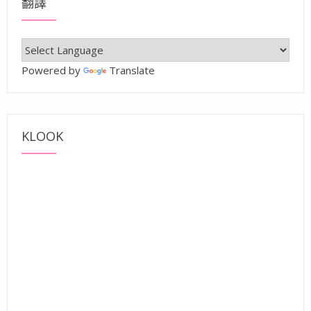
翻譯
Powered by
Translate
KLOOK