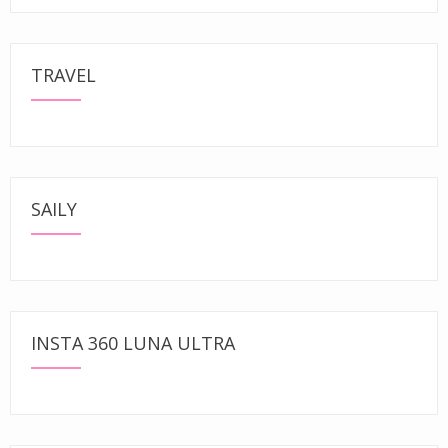
TRAVEL
SAILY
INSTA 360 LUNA ULTRA