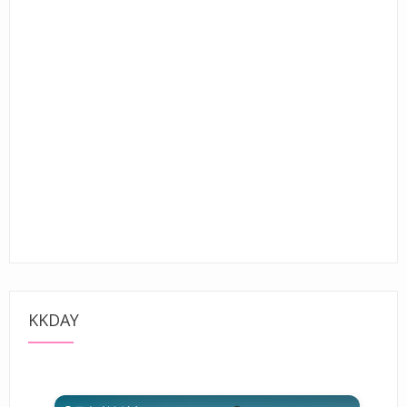
KKDAY