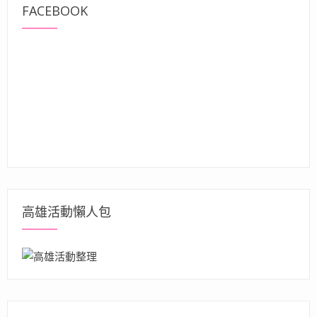
FACEBOOK
高雄活動懶人包