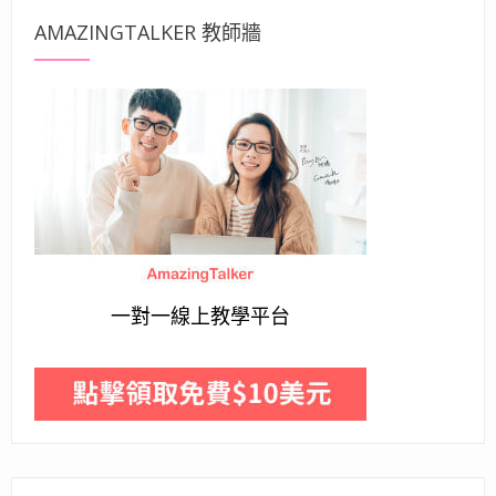
AMAZINGTALKER 教師牆
一對一線上教學平台