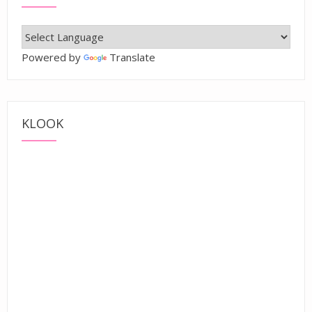
Powered by
Translate
KLOOK