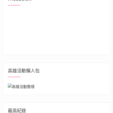
高雄活動懶人包
最高紀錄