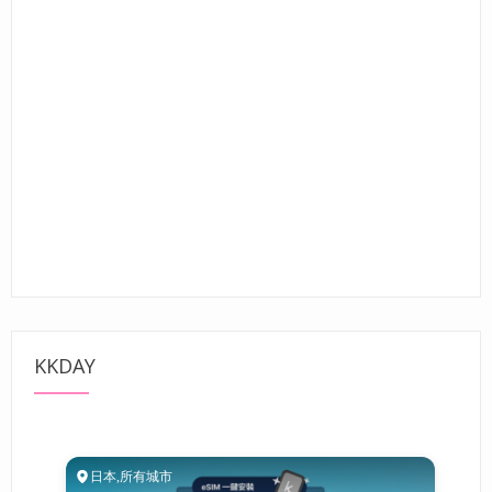
KKDAY