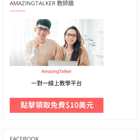
AMAZINGTALKER 教師牆
一對一線上教學平台
FACEBOOK