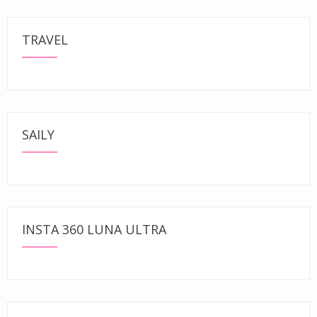
TRAVEL
SAILY
INSTA 360 LUNA ULTRA