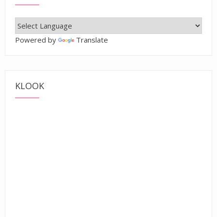
Powered by
Translate
KLOOK