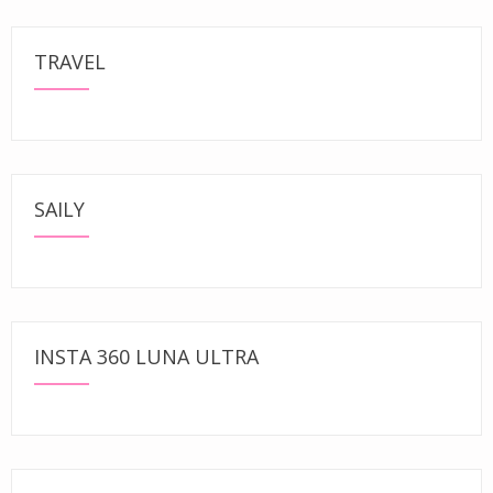
TRAVEL
SAILY
INSTA 360 LUNA ULTRA