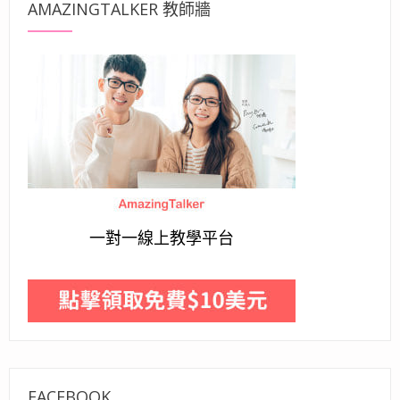
AMAZINGTALKER 教師牆
一對一線上教學平台
FACEBOOK