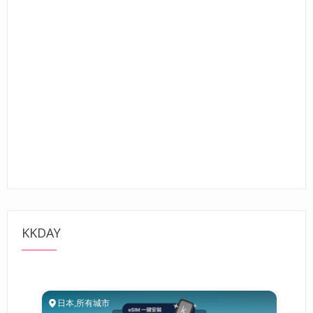
KKDAY