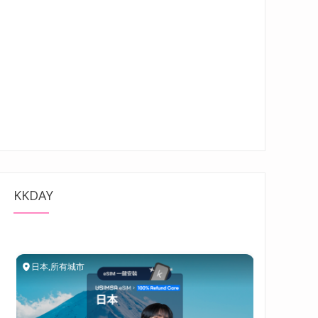
KKDAY