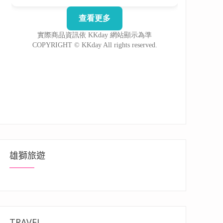
雄獅旅遊
TRAVEL