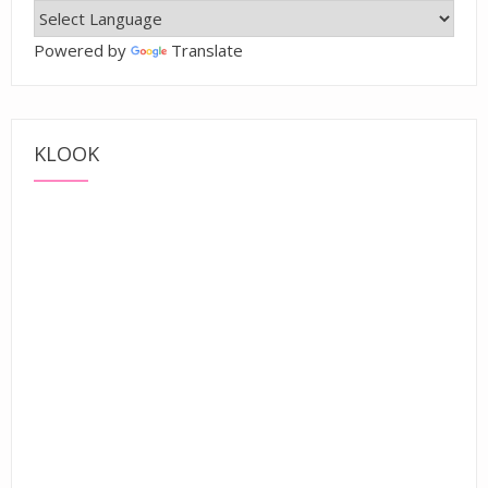
Powered by
Translate
KLOOK