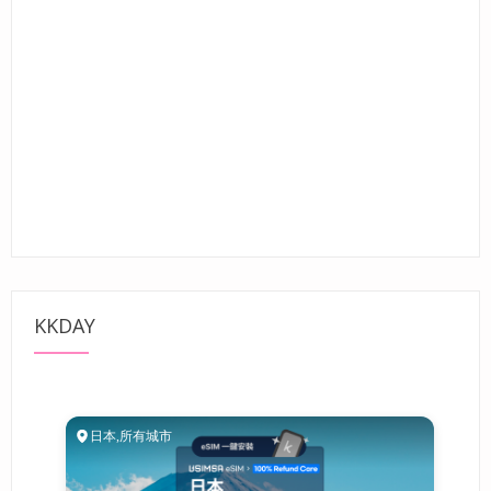
KKDAY