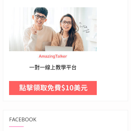
一對一線上教學平台
FACEBOOK