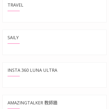
TRAVEL
SAILY
INSTA 360 LUNA ULTRA
AMAZINGTALKER 教師牆