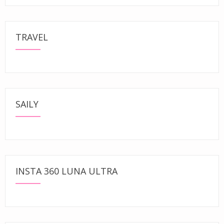
TRAVEL
SAILY
INSTA 360 LUNA ULTRA