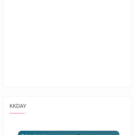
KKDAY