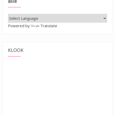
翻譯
Powered by
Translate
KLOOK