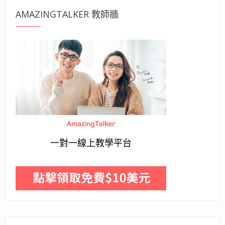
AMAZINGTALKER 教師牆
一對一線上教學平台