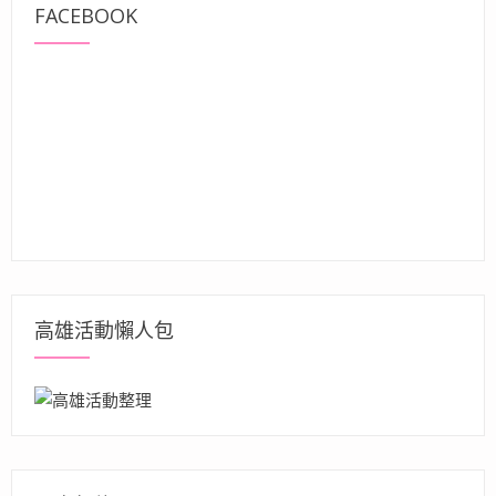
FACEBOOK
高雄活動懶人包