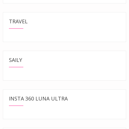
TRAVEL
SAILY
INSTA 360 LUNA ULTRA