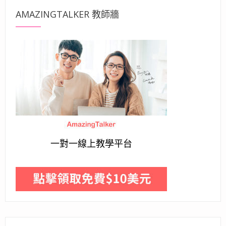
AMAZINGTALKER 教師牆
一對一線上教學平台