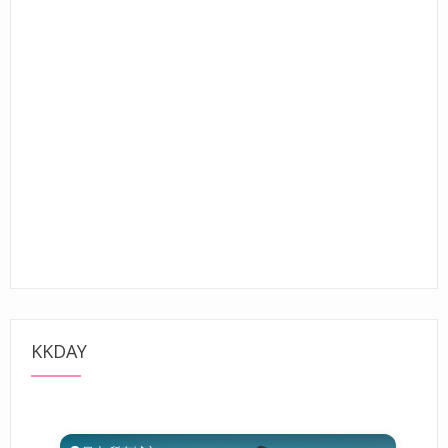
KKDAY