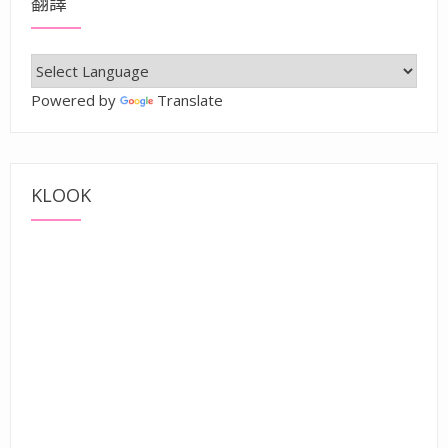
翻譯
Powered by
Translate
KLOOK