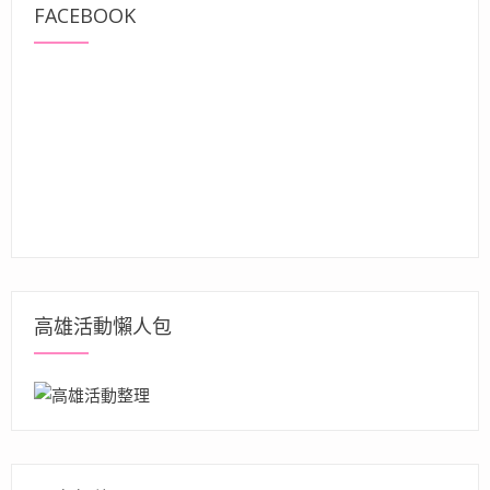
FACEBOOK
高雄活動懶人包