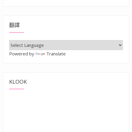
翻譯
Powered by
Translate
KLOOK