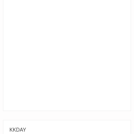
KKDAY