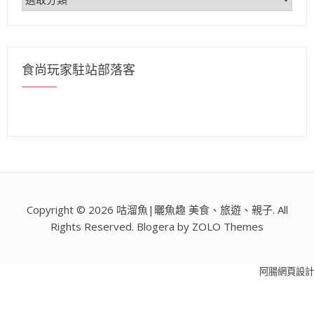
類
食尚玩家駐站部落客
Copyright © 2026 咕溜魚|曬魚趣 美食、旅遊、親子. All
Rights Reserved. Blogera by ZOLO Themes
阿腸網頁設計