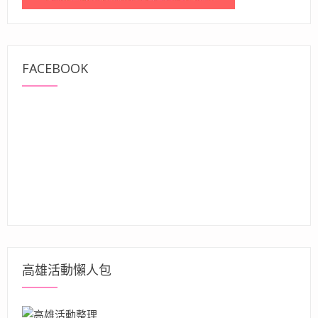
FACEBOOK
高雄活動懶人包