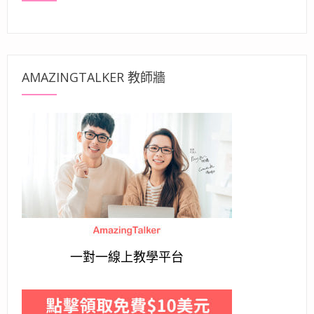
AMAZINGTALKER 教師牆
一對一線上教學平台