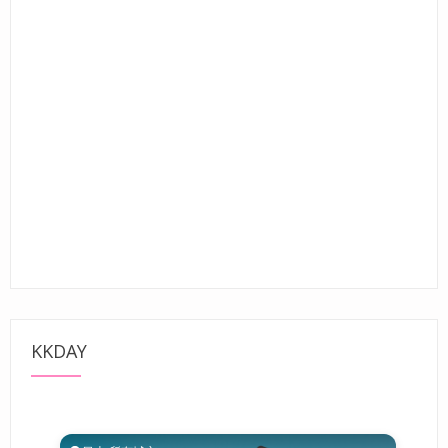
KKDAY