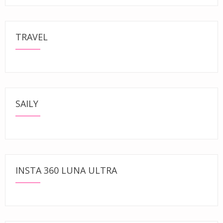
TRAVEL
SAILY
INSTA 360 LUNA ULTRA