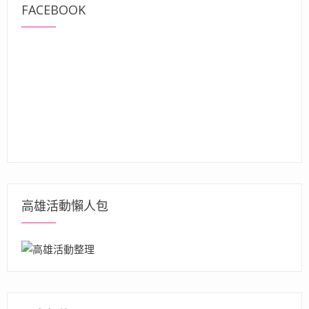
FACEBOOK
高雄活動懶人包