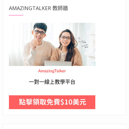
AMAZINGTALKER 教師牆
一對一線上教學平台