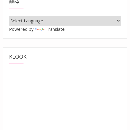
翻譯
Powered by
Translate
KLOOK