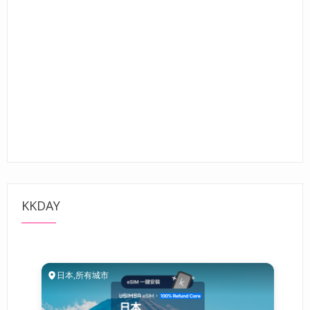
KKDAY