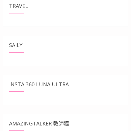
TRAVEL
SAILY
INSTA 360 LUNA ULTRA
AMAZINGTALKER 教師牆