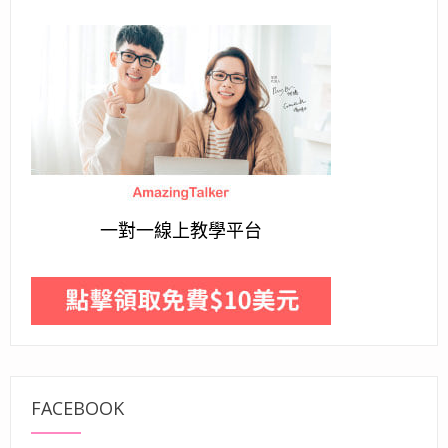
一對一線上教學平台
FACEBOOK