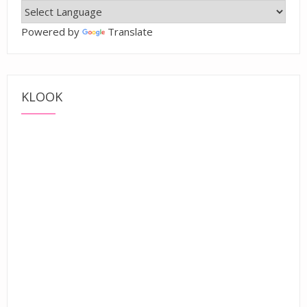
Powered by
Translate
KLOOK