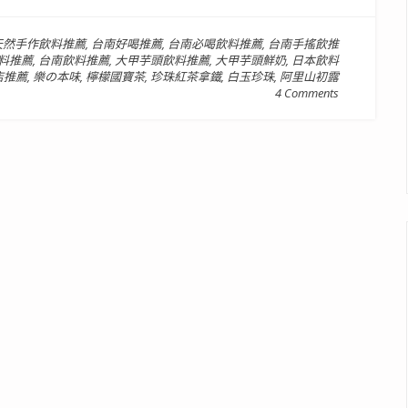
天然手作飲料推薦
,
台南好喝推薦
,
台南必喝飲料推薦
,
台南手搖飲推
料推薦
,
台南飲料推薦
,
大甲芋頭飲料推薦
,
大甲芋頭鮮奶
,
日本飲料
店推薦
,
樂の本味
,
檸檬國寶茶
,
珍珠紅茶拿鐵
,
白玉珍珠
,
阿里山初露
4 Comments