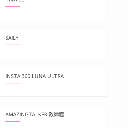
SAILY
INSTA 360 LUNA ULTRA
AMAZINGTALKER 教師牆