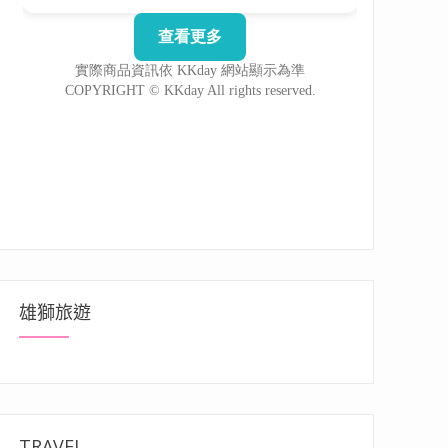
雄獅旅遊
TRAVEL