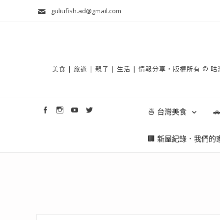
guliufish.ad@gmail.com
美食 | 旅遊 | 親子 | 生活 | 情報分享，版權所
🍜 台灣美食

🏢 新屋紀錄．我們的