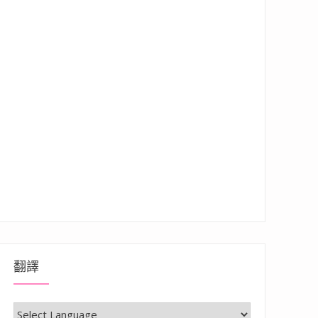
翻譯
便宜，但其實還滿好喝滴~”