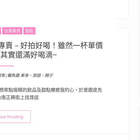
台南美食
甜點
專賣 – 好拍好喝！雖然一杯單價
其實還滿好喝滴~
溜魚|曬魚趣 美食、旅遊、親子
想來點吸睛的飲品及甜點療癒我的心，於是跟皮先
台南正興街上找尋這
“【台南飲料】壽Sweet奶茶專賣 – 好拍好喝！雖然一杯單價不算
nue Reading