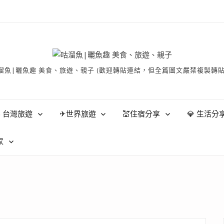
有 © 咕溜魚|曬魚趣 美食、旅遊、親子 (歡迎轉貼連結，但全篇圖文嚴禁
 台灣旅遊
✈世界旅遊
💒住宿分享
💎 生活分
家