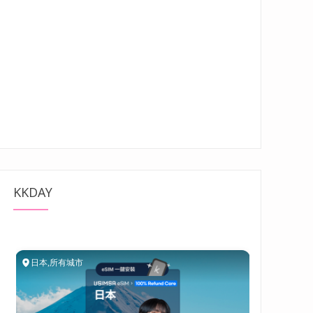
KKDAY