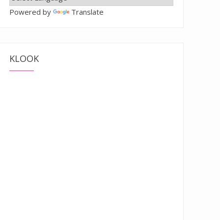
Powered by
Translate
KLOOK