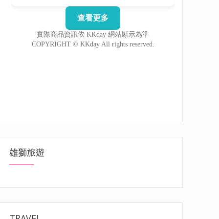
雄獅旅遊
TRAVEL