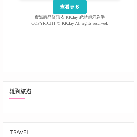
雄獅旅遊
TRAVEL