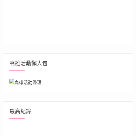
高雄活動懶人包
最高紀錄