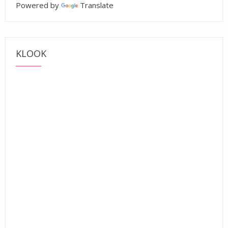
Powered by
Translate
KLOOK