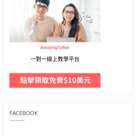
一對一線上教學平台
FACEBOOK