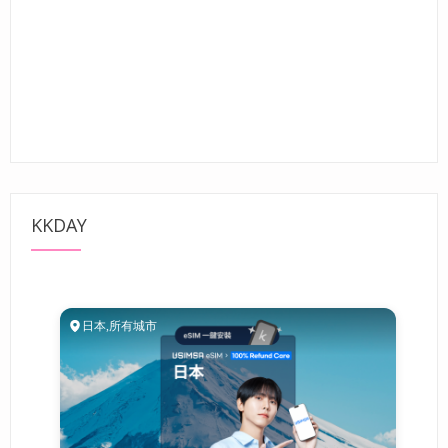
KKDAY