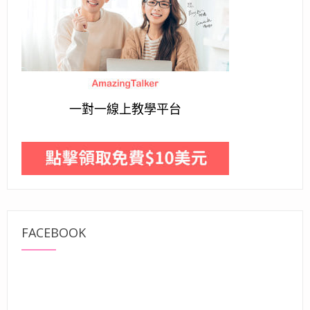
一對一線上教學平台
FACEBOOK