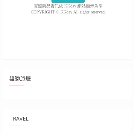
雄獅旅遊
TRAVEL