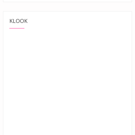
KLOOK