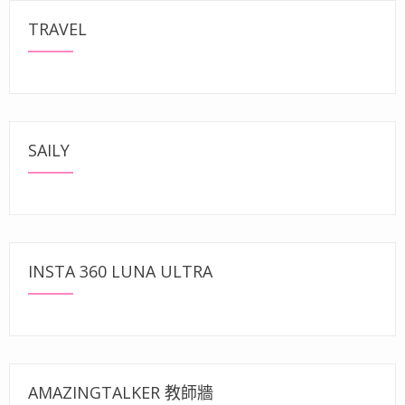
TRAVEL
SAILY
INSTA 360 LUNA ULTRA
AMAZINGTALKER 教師牆