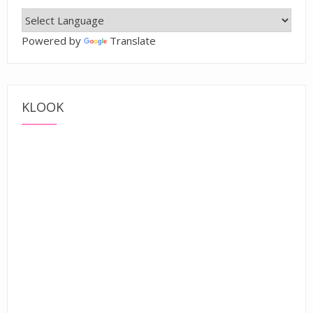
Powered by
Translate
KLOOK