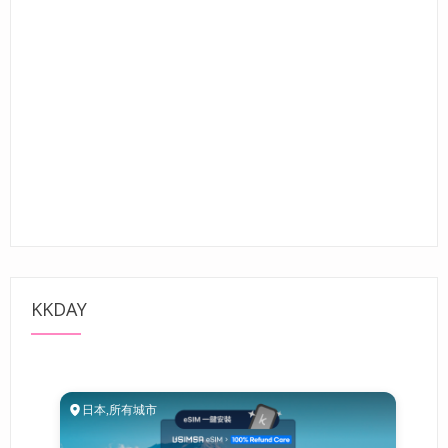
KKDAY