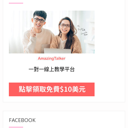
一對一線上教學平台
FACEBOOK