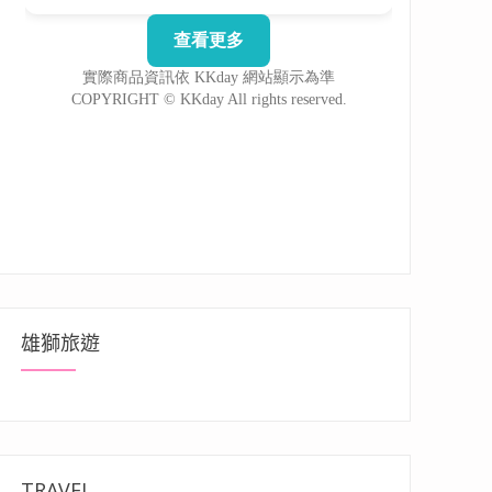
雄獅旅遊
TRAVEL