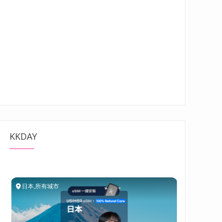
KKDAY