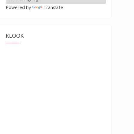
Powered by
Translate
KLOOK