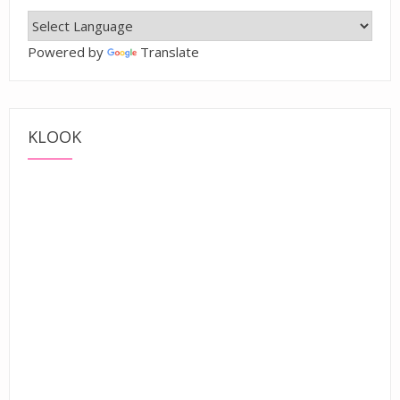
Powered by
Translate
KLOOK