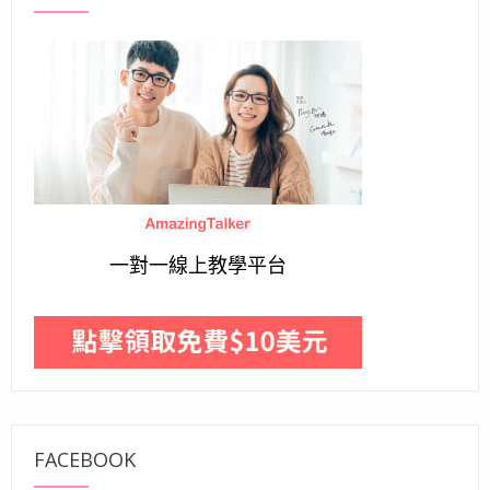
一對一線上教學平台
FACEBOOK