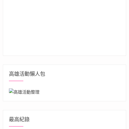
高雄活動懶人包
最高紀錄