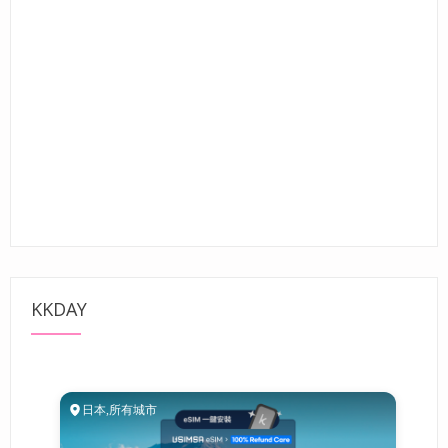
KKDAY