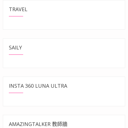
TRAVEL
SAILY
INSTA 360 LUNA ULTRA
AMAZINGTALKER 教師牆