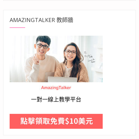
AMAZINGTALKER 教師牆
一對一線上教學平台