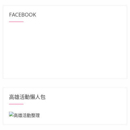
FACEBOOK
高雄活動懶人包