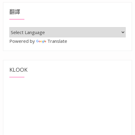
翻譯
Powered by
Translate
KLOOK