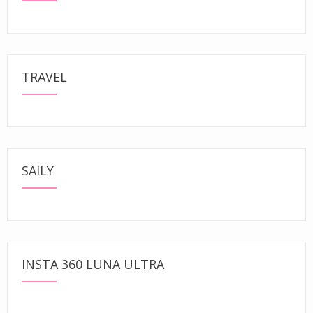
TRAVEL
SAILY
INSTA 360 LUNA ULTRA