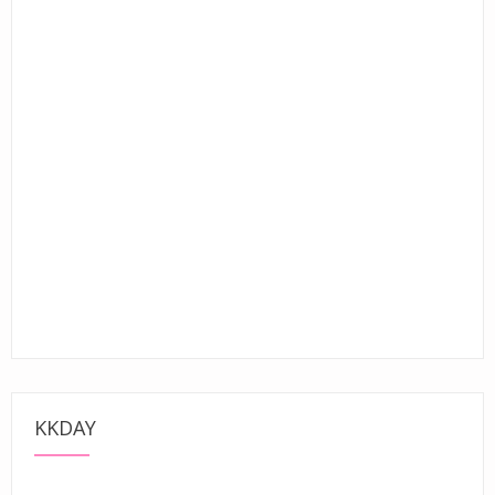
KKDAY