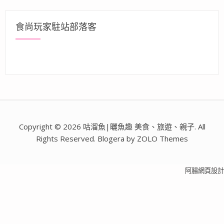
食尚玩家駐站部落客
Copyright © 2026 咕溜魚|曬魚趣 美食、旅遊、親子. All
Rights Reserved. Blogera by ZOLO Themes
阿腸網頁設計