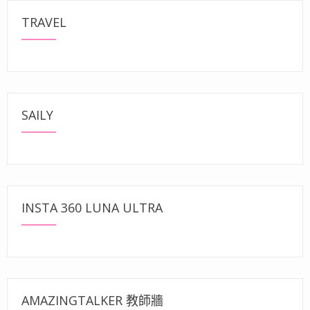
TRAVEL
SAILY
INSTA 360 LUNA ULTRA
AMAZINGTALKER 教師牆