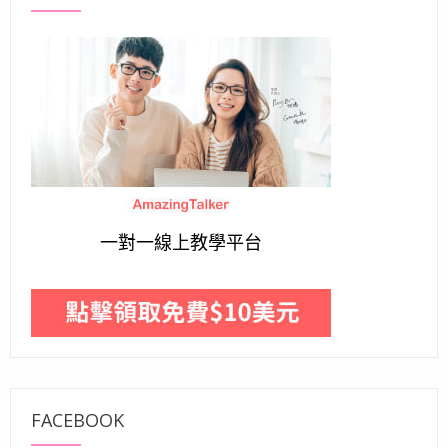
一對一線上教學平台
FACEBOOK