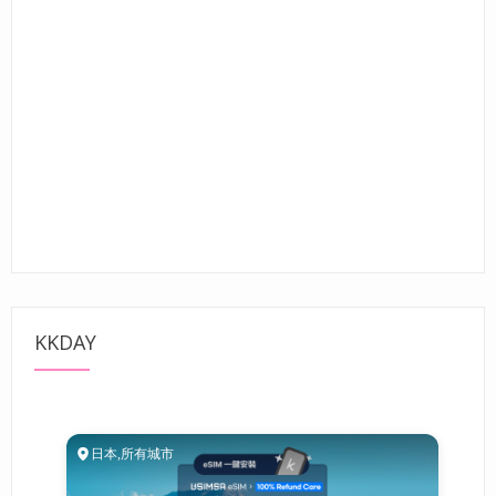
KKDAY