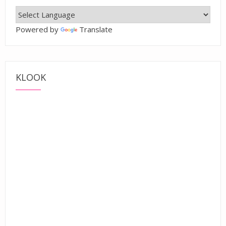
Powered by
Translate
KLOOK