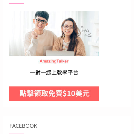
一對一線上教學平台
FACEBOOK