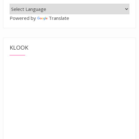
Powered by
Translate
KLOOK