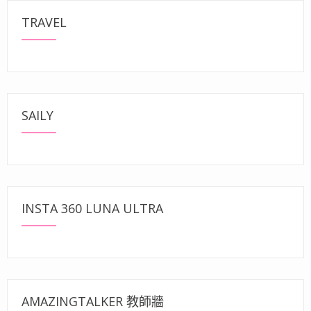
TRAVEL
SAILY
INSTA 360 LUNA ULTRA
AMAZINGTALKER 教師牆