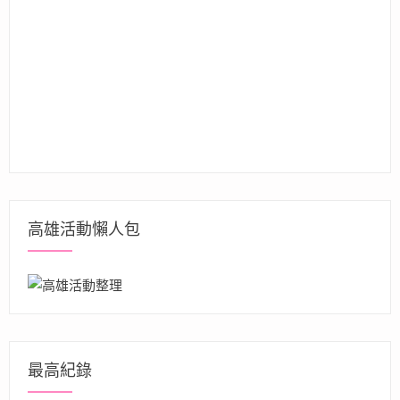
高雄活動懶人包
最高紀錄