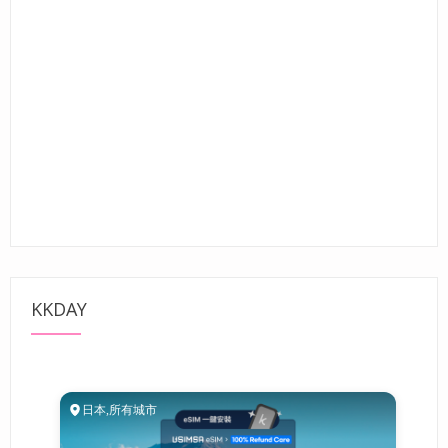
KKDAY