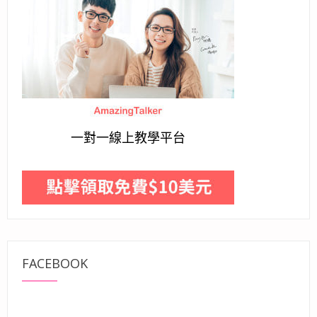
一對一線上教學平台
FACEBOOK