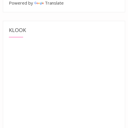
Powered by
Translate
KLOOK