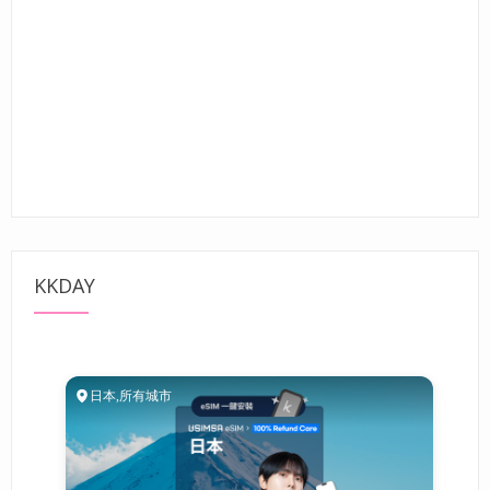
KKDAY