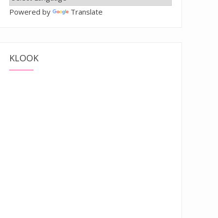
Powered by
Translate
KLOOK