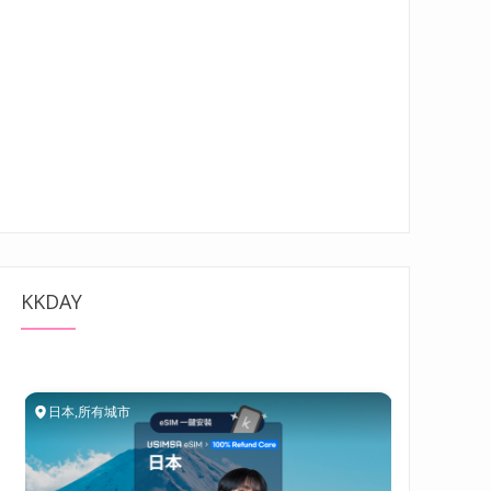
KKDAY