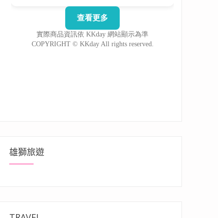
雄獅旅遊
TRAVEL