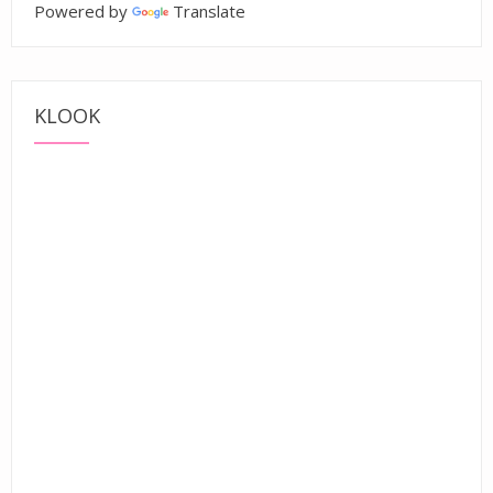
Powered by
Translate
KLOOK