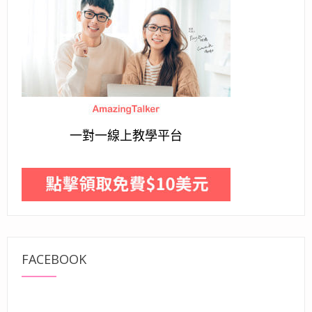
一對一線上教學平台
FACEBOOK