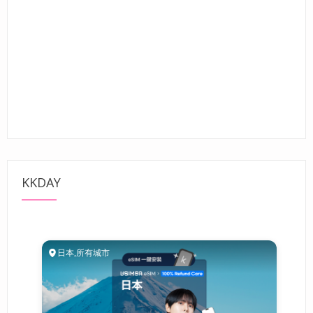
KKDAY