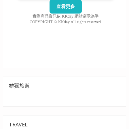
雄獅旅遊
TRAVEL