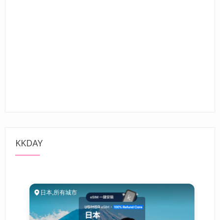
KKDAY