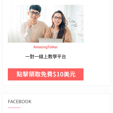
一對一線上教學平台
FACEBOOK