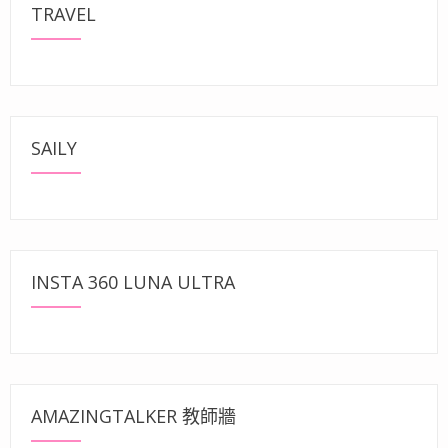
TRAVEL
SAILY
INSTA 360 LUNA ULTRA
AMAZINGTALKER 教師牆