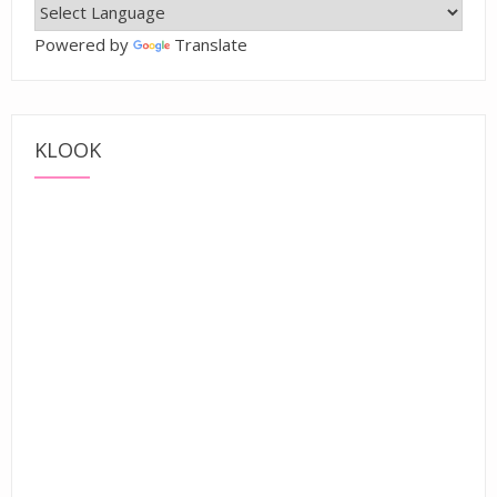
Powered by
Translate
KLOOK