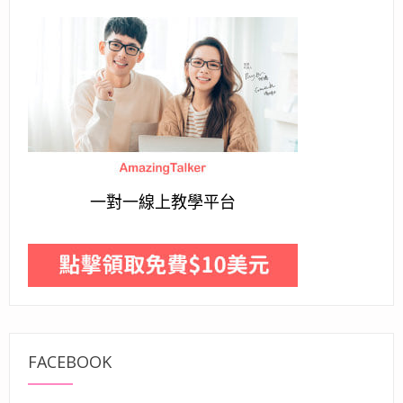
一對一線上教學平台
FACEBOOK