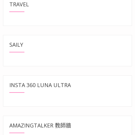
TRAVEL
SAILY
INSTA 360 LUNA ULTRA
AMAZINGTALKER 教師牆