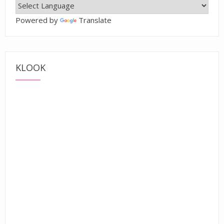
Powered by
Translate
KLOOK