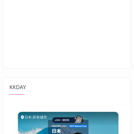
KKDAY