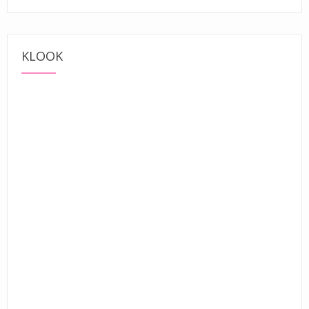
KLOOK