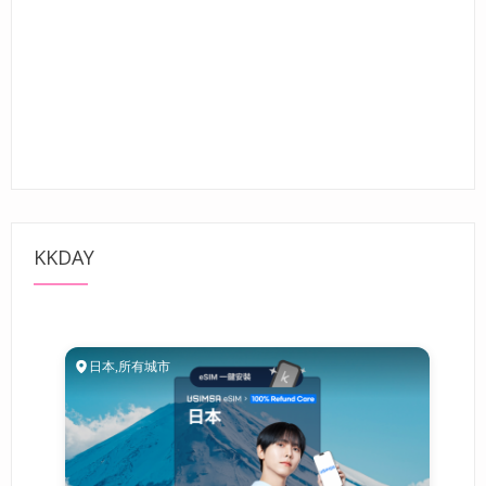
KKDAY