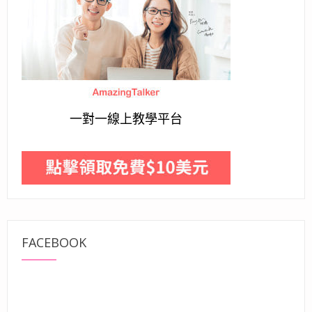
一對一線上教學平台
FACEBOOK