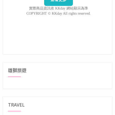
雄獅旅遊
TRAVEL