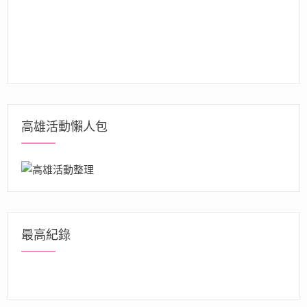
高雄活動懶人包
最高紀錄