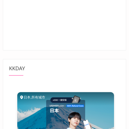
KKDAY