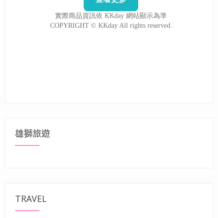
雄獅旅遊
TRAVEL