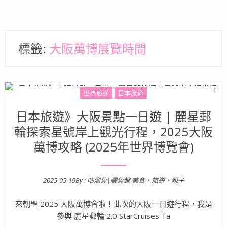
標籤:
大阪萬博展覽時間
世界旅遊
日本旅遊
日本旅遊》大阪景點一日遊 | 麗星郵
輪探索星號岸上觀光行程，2025大阪
萬博攻略 (2025年世界博覽會)
2025-05-19
By :
咕溜魚|曬魚趣 美食、旅遊、親子
Posted on
來朝聖 2025 大阪萬博會啦！此次的大阪一日遊行程，我是
參與 麗星郵輪 2.0 StarCruises Ta