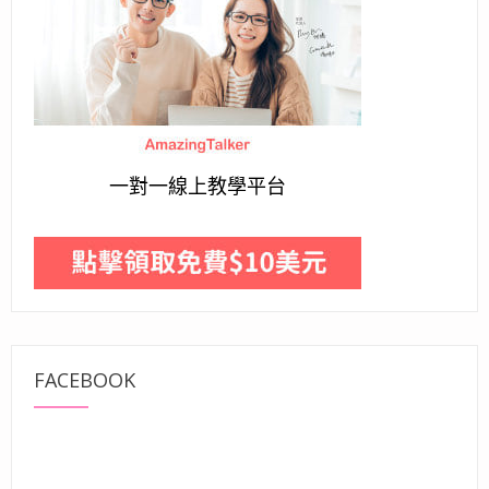
一對一線上教學平台
FACEBOOK