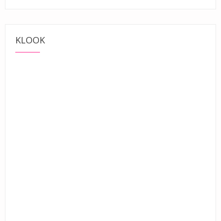
KLOOK