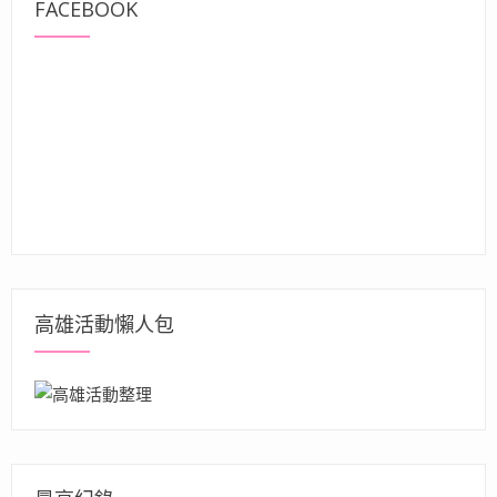
FACEBOOK
高雄活動懶人包