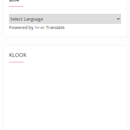
Powered by
Translate
KLOOK