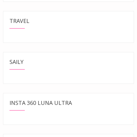
TRAVEL
SAILY
INSTA 360 LUNA ULTRA