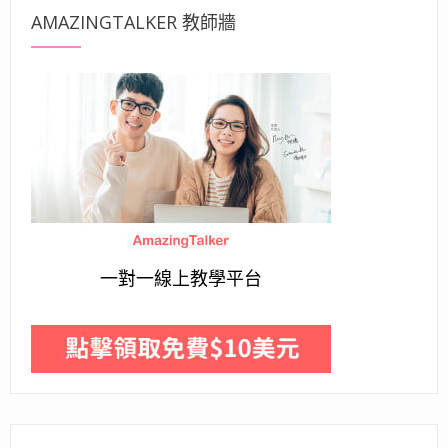
AMAZINGTALKER 教師牆
一對一線上教學平台