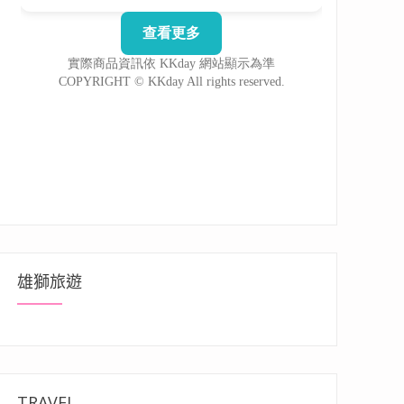
雄獅旅遊
TRAVEL