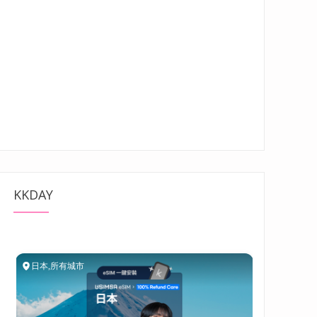
KKDAY