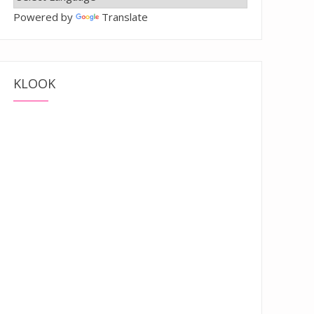
Powered by
Translate
KLOOK