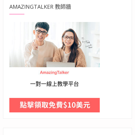
AMAZINGTALKER 教師牆
一對一線上教學平台