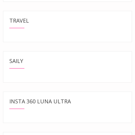
TRAVEL
SAILY
INSTA 360 LUNA ULTRA