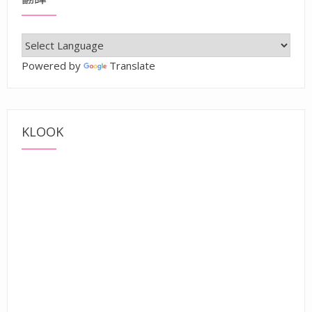
Powered by
Translate
KLOOK