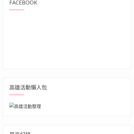
FACEBOOK
高雄活動懶人包