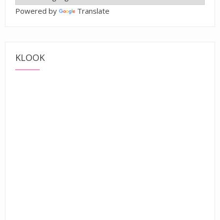
Powered by
Translate
KLOOK