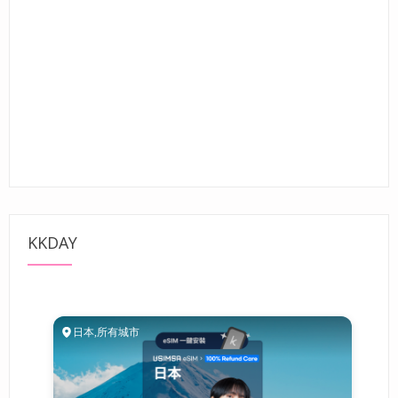
KKDAY