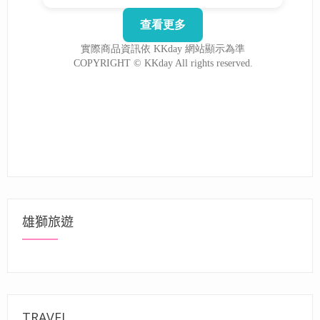
雄獅旅遊
TRAVEL