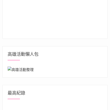
高雄活動懶人包
最高紀錄