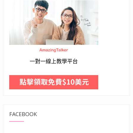
一對一線上教學平台
FACEBOOK