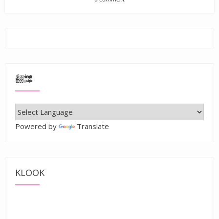
翻譯
Powered by
Translate
KLOOK