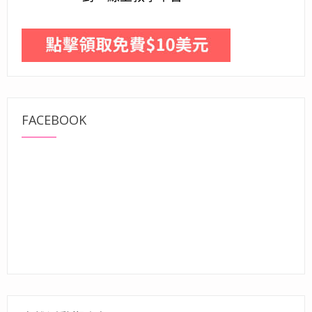
FACEBOOK