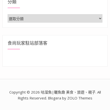
分類
分
類
食尚玩家駐站部落客
Copyright © 2026 咕溜魚|曬魚趣 美食、旅遊、親子. All
Rights Reserved. Blogera by ZOLO Themes