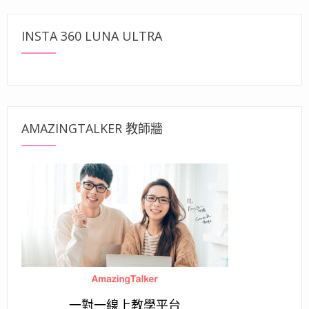
INSTA 360 LUNA ULTRA
AMAZINGTALKER 教師牆
一對一線上教學平台