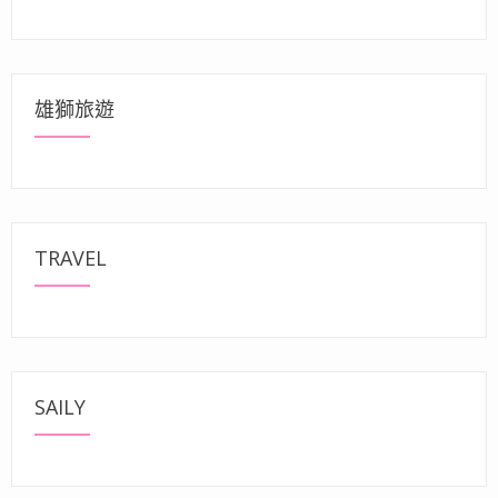
雄獅旅遊
TRAVEL
SAILY