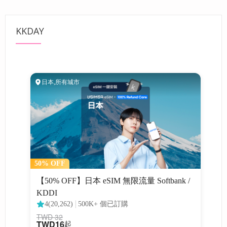
KKDAY