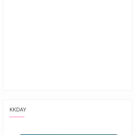
KKDAY