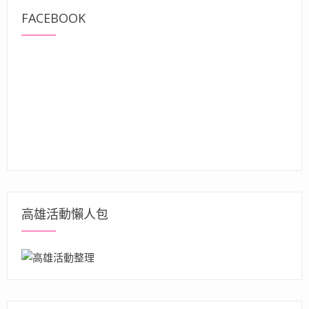
FACEBOOK
高雄活動懶人包