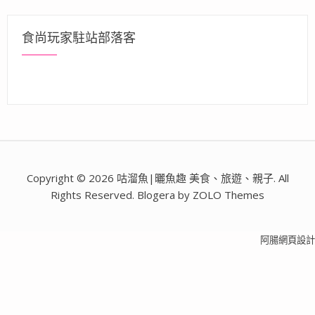
食尚玩家駐站部落客
Copyright © 2026 咕溜魚|曬魚趣 美食、旅遊、親子. All
Rights Reserved. Blogera by ZOLO Themes
阿腸網頁設計