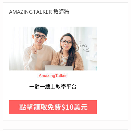
AMAZINGTALKER 教師牆
一對一線上教學平台