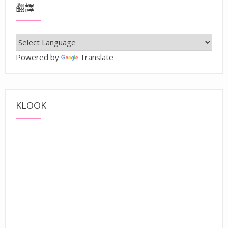
翻譯
Powered by
Translate
KLOOK