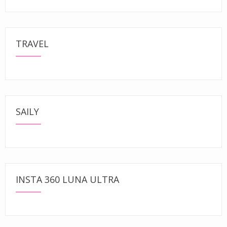
TRAVEL
SAILY
INSTA 360 LUNA ULTRA