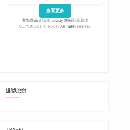
雄獅旅遊
TRAVEL