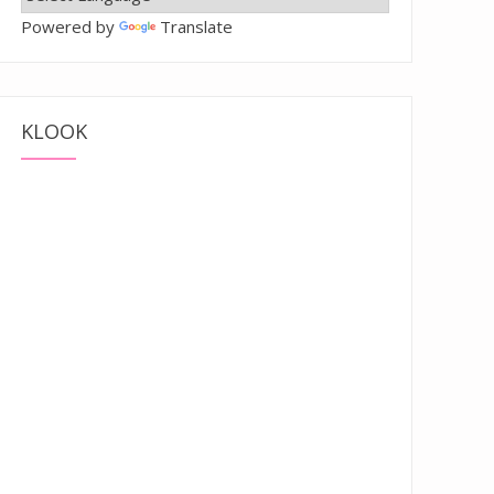
Powered by
Translate
KLOOK