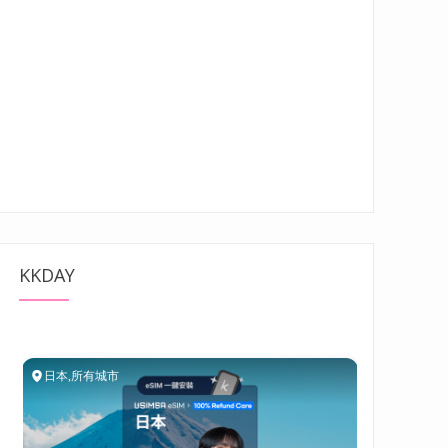
KKDAY