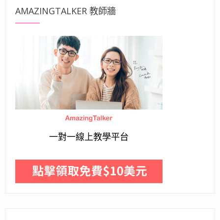
AMAZINGTALKER 教師牆
一對一線上教學平台