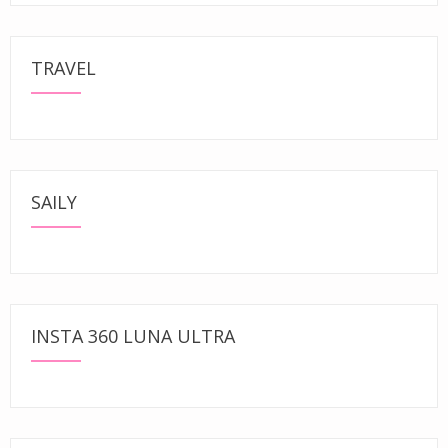
TRAVEL
SAILY
INSTA 360 LUNA ULTRA