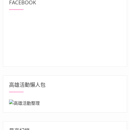
FACEBOOK
高雄活動懶人包