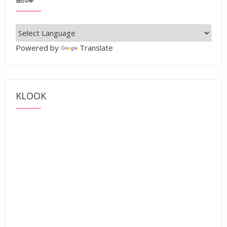
Powered by
Translate
KLOOK