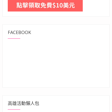
FACEBOOK
高雄活動懶人包