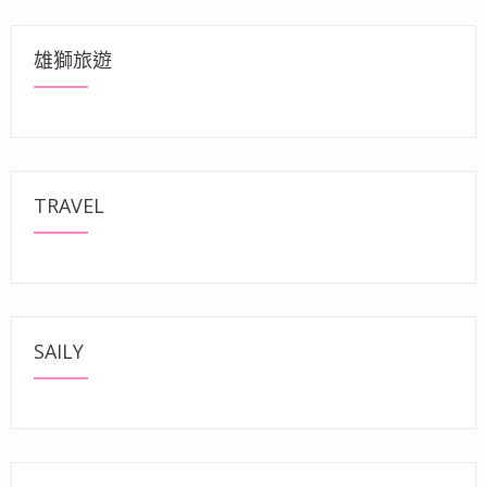
雄獅旅遊
TRAVEL
SAILY