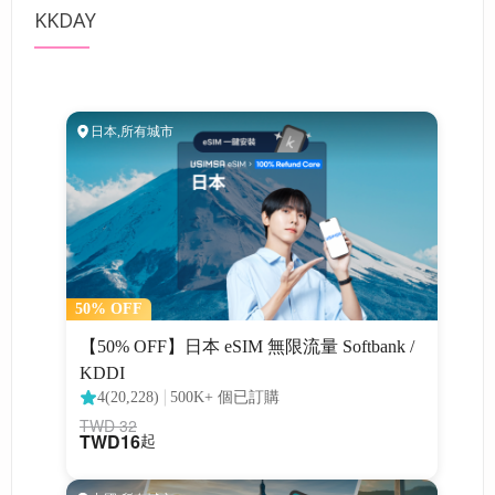
KKDAY