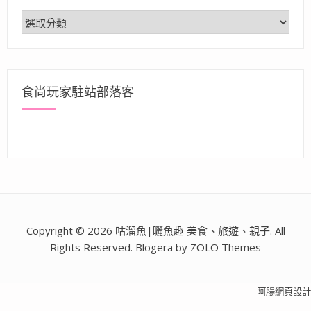
分
類
食尚玩家駐站部落客
Copyright © 2026 咕溜魚|曬魚趣 美食、旅遊、親子. All
Rights Reserved. Blogera by ZOLO Themes
阿腸網頁設計