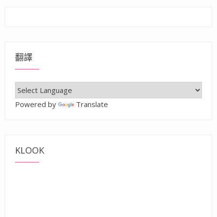
翻譯
Powered by
Translate
KLOOK