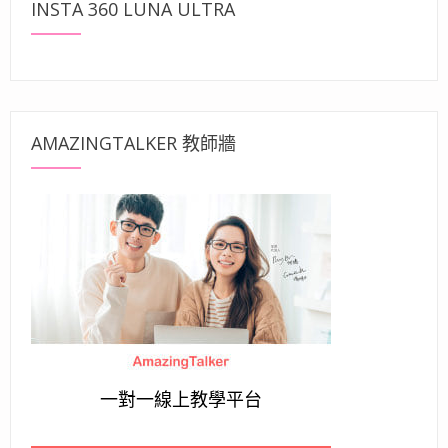
INSTA 360 LUNA ULTRA
AMAZINGTALKER 教師牆
一對一線上教學平台