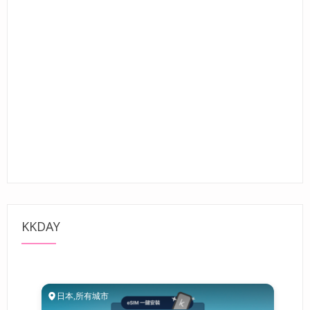
KKDAY