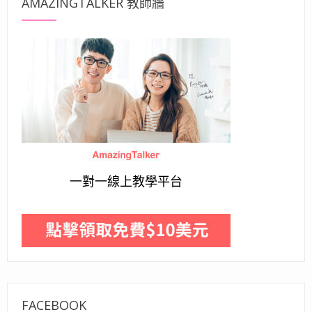
AMAZINGTALKER 教師牆
一對一線上教學平台
FACEBOOK