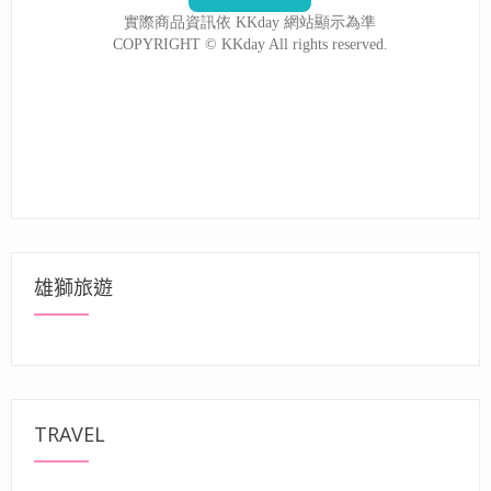
雄獅旅遊
TRAVEL