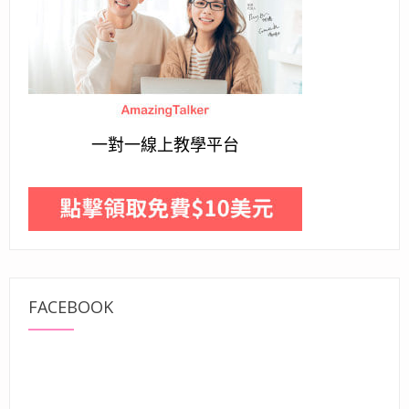
一對一線上教學平台
FACEBOOK