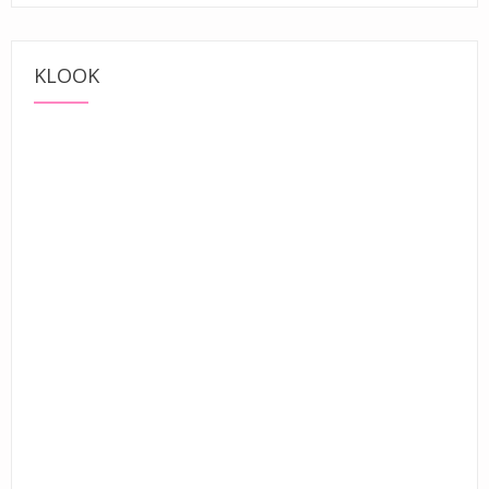
KLOOK