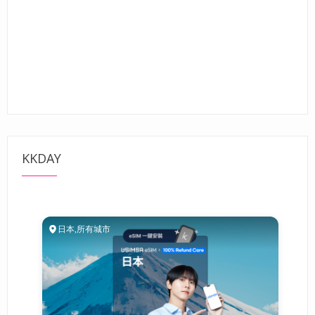
KKDAY