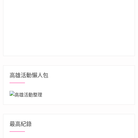
高雄活動懶人包
最高紀錄