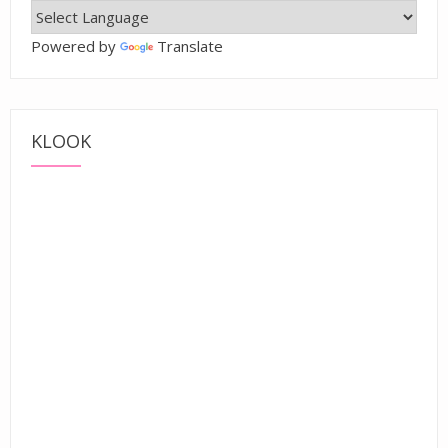
Powered by
Translate
KLOOK