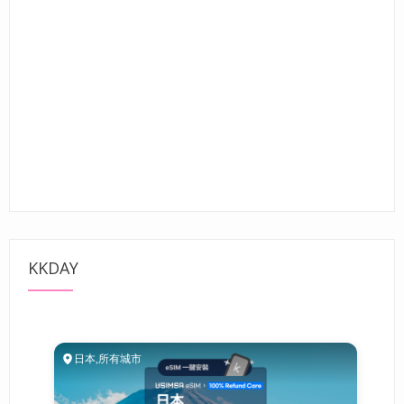
KKDAY